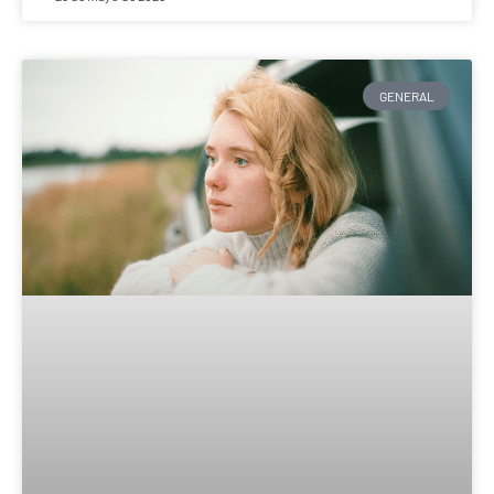
GENERAL