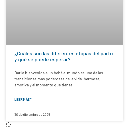
¿Cuáles son las diferentes etapas del parto
y qué se puede esperar?
Dar la bienvenida a un bebé al mundo es una de las
transiciones más poderosas de la vida, hermosa,
emotiva y el momento que tienes
LEER MÁS "
30 de diciembre de 2025