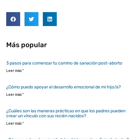
Más popular
3 pasos para comenzar tu camino de sanación post-aborto
Leer más "
¿Cómo puedo apoyar el desarrollo emocional de mi hijo/a?
Leer más "
¿Cuáles son las maneras prácticas en que los padres pueden
crear un vínculo con sus recién nacidos?
Leer más "