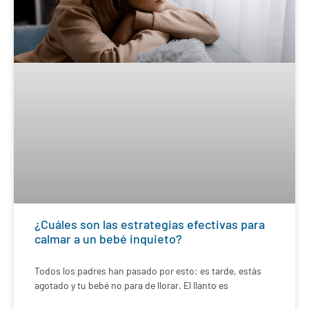
¿Cuáles son las estrategias efectivas para
calmar a un bebé inquieto?
Todos los padres han pasado por esto: es tarde, estás
agotado y tu bebé no para de llorar. El llanto es