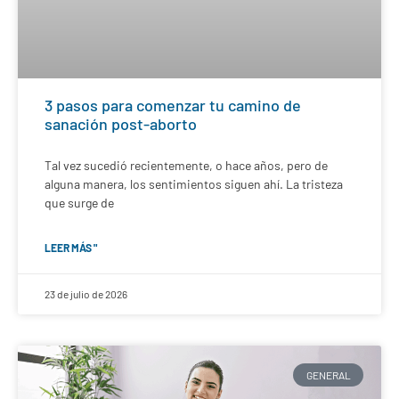
3 pasos para comenzar tu camino de
sanación post-aborto
Tal vez sucedió recientemente, o hace años, pero de
alguna manera, los sentimientos siguen ahí. La tristeza
que surge de
LEER MÁS "
23 de julio de 2026
GENERAL