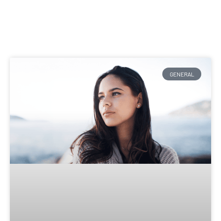
GENERAL