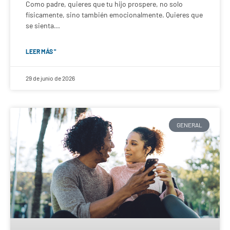
Como padre, quieres que tu hijo prospere, no solo
físicamente, sino también emocionalmente. Quieres que
se sienta...
LEER MÁS "
29 de junio de 2026
GENERAL