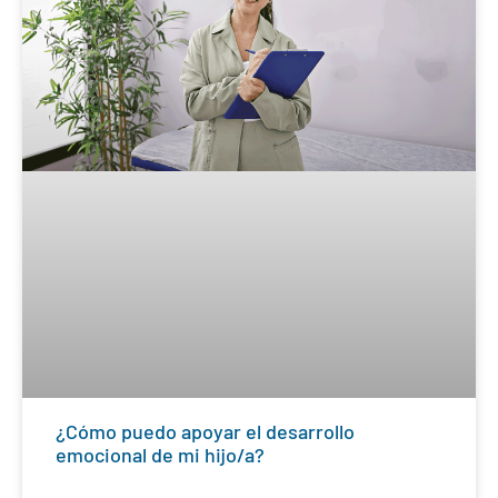
¿Cómo puedo apoyar el desarrollo
emocional de mi hijo/a?